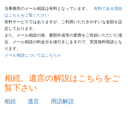
当事務所のメール相談は有料となっています。
有料である理由
はこちらをご覧ください
有料サービスではありますが、ご利用いただきやすいな金額を設
定しております。
また、メール相談の後、書類作成等の業務をご依頼いただいた場
合、メール相談の料金分を値引きしますので、実質無料相談とな
ります。
メール相談についてはこちらｓ
相続、遺言の解説はこちらをご
覧下さい
相続
遺言
用語解説