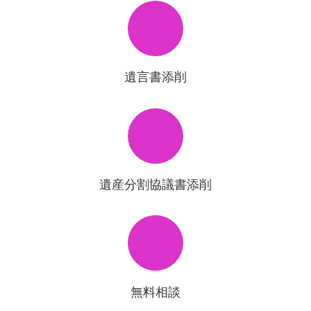
遺言書添削
遺産分割協議書添削
無料相談