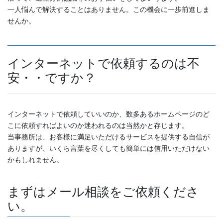
一人悩んで解決することはありません。この機会に一歩前進しま
せんか。
インターネットで依頼するのは不
安・・ですか？
インターネットで依頼していいのか、数多あるホームページのど
こに依頼すればよいのか迷われるのは当然かと存じます。
当事務所は、お客様に満足いただけるサービスを提供する自信が
ありますが、いくら言葉を尽くしても簡単には信用いただけない
かもしれません。
まずはメール相談をご依頼くださ
い。