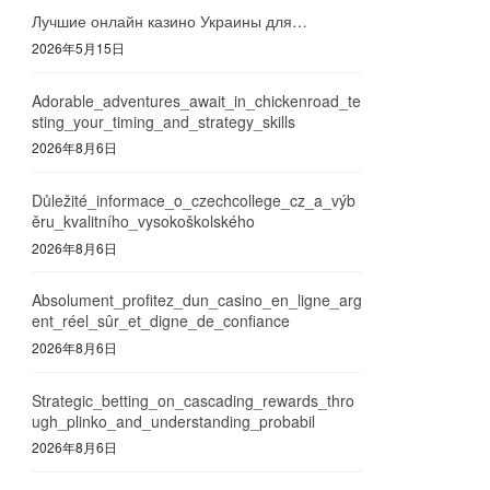
Лучшие онлайн казино Украины для…
2026年5月15日
Adorable_adventures_await_in_chickenroad_te
sting_your_timing_and_strategy_skills
2026年8月6日
Důležité_informace_o_czechcollege_cz_a_výb
ěru_kvalitního_vysokoškolského
2026年8月6日
Absolument_profitez_dun_casino_en_ligne_arg
ent_réel_sûr_et_digne_de_confiance
2026年8月6日
Strategic_betting_on_cascading_rewards_thro
ugh_plinko_and_understanding_probabil
2026年8月6日