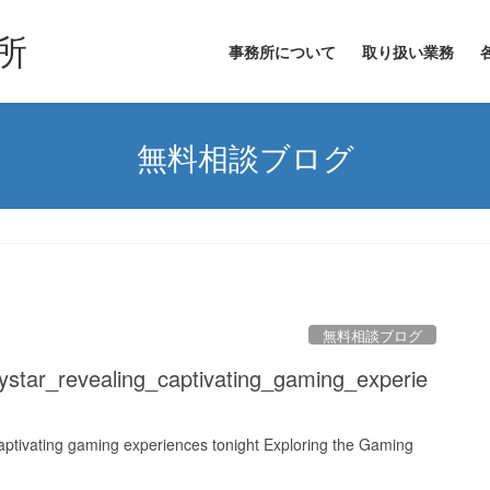
所
事務所について
取り扱い業務
無料相談ブログ
無料相談ブログ
ystar_revealing_captivating_gaming_experie
captivating gaming experiences tonight Exploring the Gaming