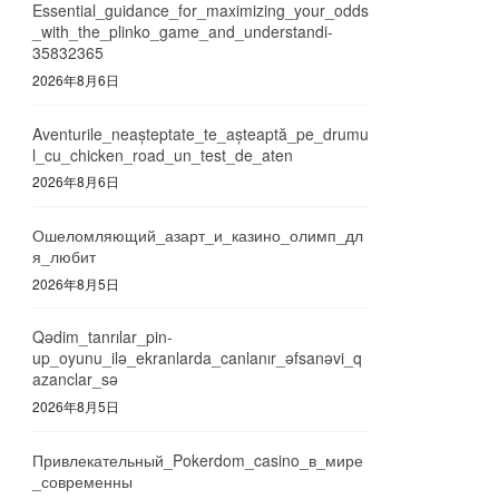
Essential_guidance_for_maximizing_your_odds
_with_the_plinko_game_and_understandi-
35832365
2026年8月6日
Aventurile_neașteptate_te_așteaptă_pe_drumu
l_cu_chicken_road_un_test_de_aten
2026年8月6日
Ошеломляющий_азарт_и_казино_олимп_дл
я_любит
2026年8月5日
Qədim_tanrılar_pin-
up_oyunu_ilə_ekranlarda_canlanır_əfsanəvi_q
azanclar_sə
2026年8月5日
Привлекательный_Pokerdom_casino_в_мире
_современны