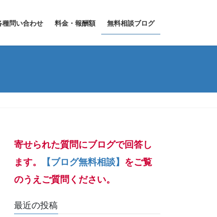
各種問い合わせ
料金・報酬額
無料相談ブログ
寄せられた質問にブログで回答し
ます。
【ブログ無料相談】
をご覧
のうえご質問ください。
最近の投稿