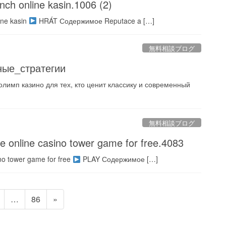
nch online kasin.1006 (2)
ine kasin
HRÁT Содержимое Reputace a […]
無料相談ブログ
ые_стратегии
лимп казино для тех, кто ценит классику и современный
無料相談ブログ
 online casino tower game for free.4083
no tower game for free
PLAY Содержимое […]
固
固
…
86
»
定
定
ペ
ペ