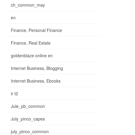
ch_common_may
en
Finance, Personal Finance
Finance, Real Estate
goldenblaze online en
Internet Business, Blogging
Internet Business, Ebooks
ir t2
Jule_pb_common
July_pinco_capes
july_pinco_common