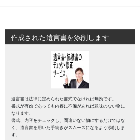
作成された遺言書を添削します
遺言書は法律に定められた書式でなければ無効です。
書式が有効であっても内容に不備があれば意味のない物に
なります。
書式、内容をチェックし、間違いない物にするだけではな
く、遺言書を用いた手続きがスムーズになるよう添削しま
す。