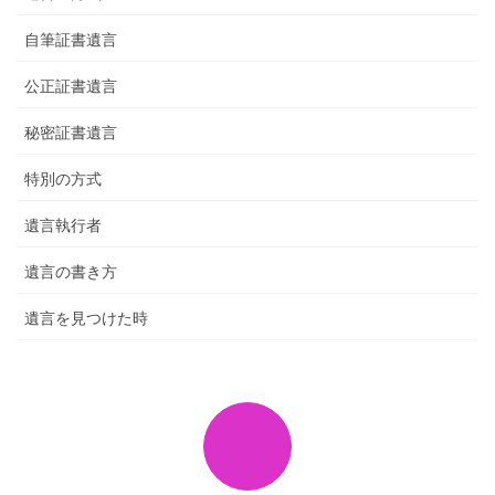
自筆証書遺言
公正証書遺言
秘密証書遺言
特別の方式
遺言執行者
遺言の書き方
遺言を見つけた時