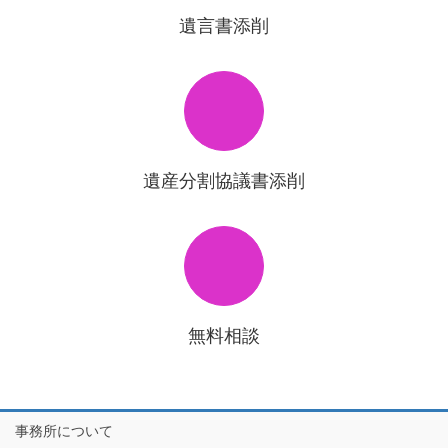
遺言書添削
遺産分割協議書添削
無料相談
事務所について