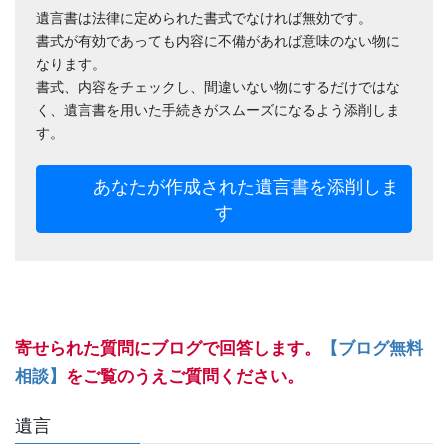
遺言書は法律に定められた書式でなければ無効です。
書式が有効であっても内容に不備があれば意味のない物に
なります。
書式、内容をチェックし、間違いない物にするだけではな
く、遺言書を用いた手続きがスムーズになるよう添削しま
す。
あなたが作成された遺言書を添削しま
す
寄せられた質問にブログで回答します。
【ブログ無料
相談】
をご覧のうえご質問ください。
遺言