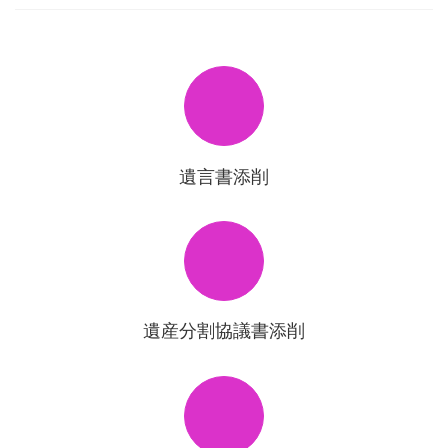
遺言書添削
遺産分割協議書添削