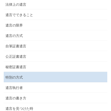
法律上の遺言
遺言でできること
遺言の限界
遺言の方式
自筆証書遺言
公正証書遺言
秘密証書遺言
特別の方式
遺言執行者
遺言の書き方
遺言を見つけた時