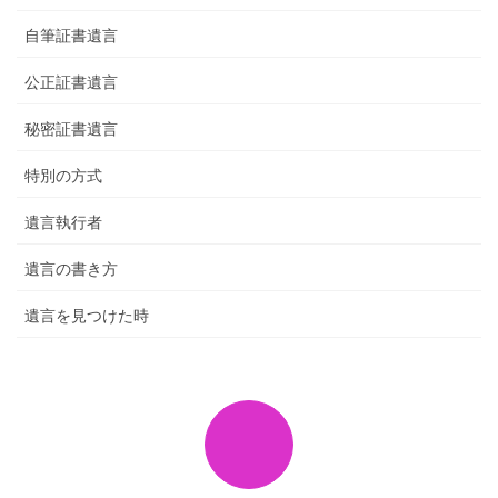
自筆証書遺言
公正証書遺言
秘密証書遺言
特別の方式
遺言執行者
遺言の書き方
遺言を見つけた時