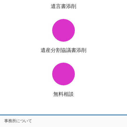
遺言書添削
遺産分割協議書添削
無料相談
事務所について