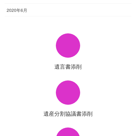
2020年6月
遺言書添削
遺産分割協議書添削