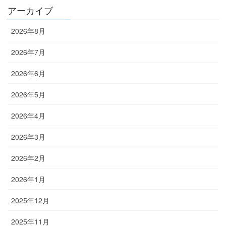
アーカイブ
2026年8月
2026年7月
2026年6月
2026年5月
2026年4月
2026年3月
2026年2月
2026年1月
2025年12月
2025年11月