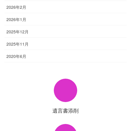
2026年2月
2026年1月
2025年12月
2025年11月
2020年6月
遺言書添削