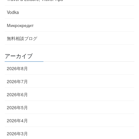
Vodka
Микрокредит
無料相談ブログ
アーカイブ
2026年8月
2026年7月
2026年6月
2026年5月
2026年4月
2026年3月