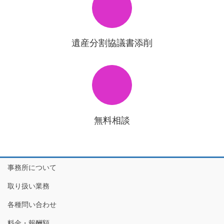
遺産分割協議書添削
無料相談
事務所について
取り扱い業務
各種問い合わせ
料金・報酬額