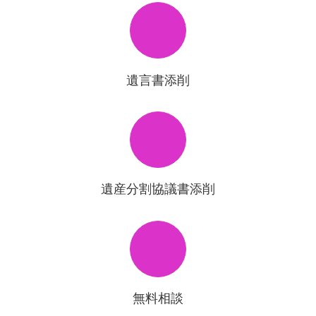
遺言書添削
遺産分割協議書添削
無料相談