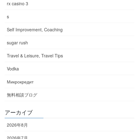
rx casino 3
s
Self Improvement, Coaching
sugar rush
Travel & Leisure, Travel Tips
Vodka
Микрокредит
無料相談ブログ
アーカイブ
2026年8月
2026年7月