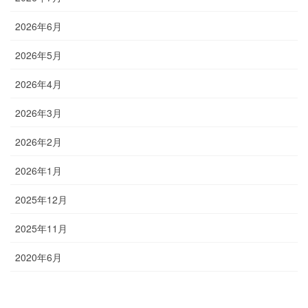
2026年6月
2026年5月
2026年4月
2026年3月
2026年2月
2026年1月
2025年12月
2025年11月
2020年6月