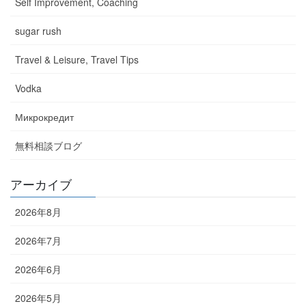
Self Improvement, Coaching
sugar rush
Travel & Leisure, Travel Tips
Vodka
Микрокредит
無料相談ブログ
アーカイブ
2026年8月
2026年7月
2026年6月
2026年5月