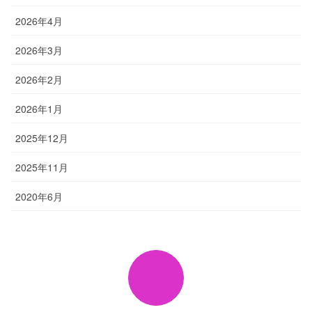
2026年4月
2026年3月
2026年2月
2026年1月
2025年12月
2025年11月
2020年6月