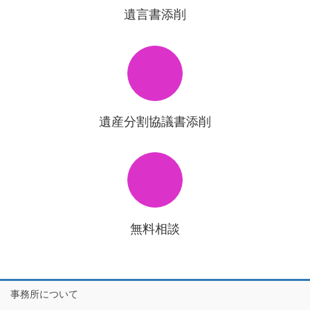
遺言書添削
遺産分割協議書添削
無料相談
事務所について