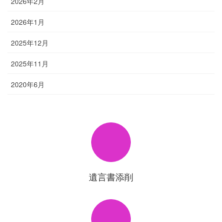
2026年2月
2026年1月
2025年12月
2025年11月
2020年6月
遺言書添削