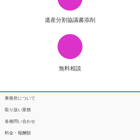
遺産分割協議書添削
無料相談
事務所について
取り扱い業務
各種問い合わせ
料金・報酬額