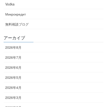
Vodka
Микрокредит
無料相談ブログ
アーカイブ
2026年8月
2026年7月
2026年6月
2026年5月
2026年4月
2026年3月