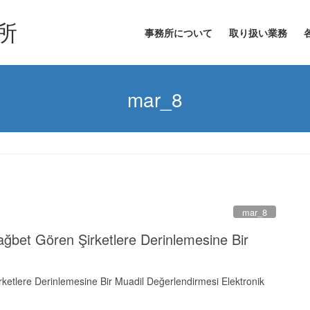
所
事務所について
取り扱い業務
mar_8
mar_8
bet Gören Şirketlere Derinlemesine Bir
etlere Derinlemesine Bir Muadil Değerlendirmesi Elektronik