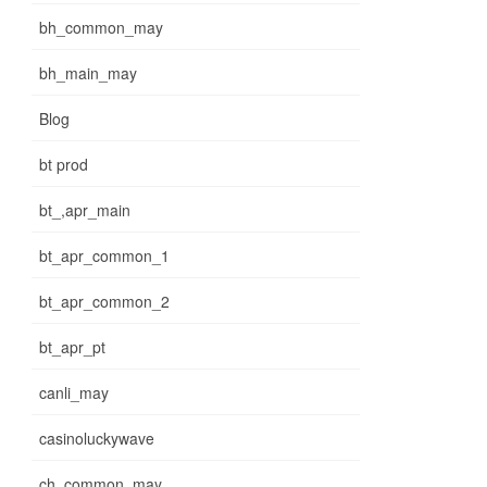
bh_common_may
bh_main_may
Blog
bt prod
bt_,apr_main
bt_apr_common_1
bt_apr_common_2
bt_apr_pt
canli_may
casinoluckywave
ch_common_may