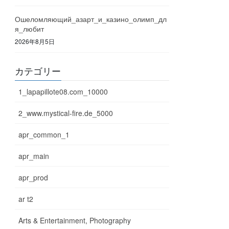
Ошеломляющий_азарт_и_казино_олимп_дл
я_любит
2026年8月5日
カテゴリー
1_lapapillote08.com_10000
2_www.mystical-fire.de_5000
apr_common_1
apr_main
apr_prod
ar t2
Arts & Entertainment, Photography