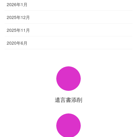
2026年1月
2025年12月
2025年11月
2020年6月
遺言書添削