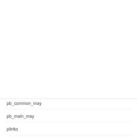
mar_common_1
mar_common_3
mar_pb_main
mar_sb_common
mar_sb_main
may_common_sb
may_main_sb
News
pb_common_may
pb_main_may
plinko