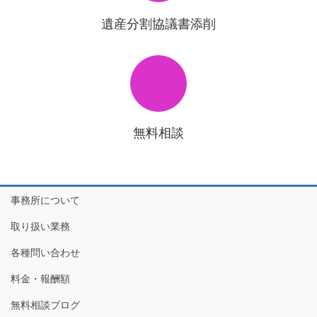
遺産分割協議書添削
無料相談
事務所について
取り扱い業務
各種問い合わせ
料金・報酬額
無料相談ブログ