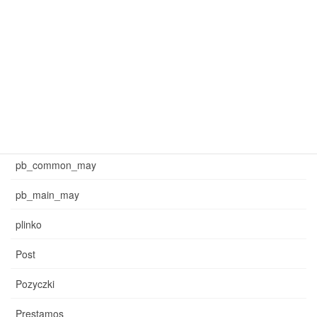
mar_sb_common
mar_sb_main
may_common_sb
may_main_sb
News
pb_common_may
pb_main_may
plinko
Post
Pozyczki
Prestamos