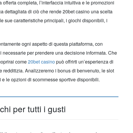
 offerta completa, l’interfaccia intuitiva e le promozioni
ca dettagliata di ciò che rende 20bet casino una scelta
e sue caratteristiche principali, i giochi disponibili, i
ntamente ogni aspetto di questa piattaforma, con
azioni necessarie per prendere una decisione informata. Che
scoprirai come
20bet casino
può offrirti un’esperienza di
e redditizia. Analizzeremo i bonus di benvenuto, le slot
i e le opzioni di scommesse sportive disponibili.
i per tutti i gusti