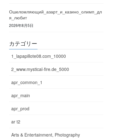
Ошеломляющий_азарт_и_казино_олимп_дл
я_любит
2026年8月5日
カテゴリー
1_lapapillote08.com_10000
2_www.mystical-fire.de_5000
apr_common_1
apr_main
apr_prod
ar t2
Arts & Entertainment, Photography