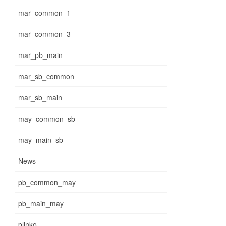
mar_common_1
mar_common_3
mar_pb_main
mar_sb_common
mar_sb_main
may_common_sb
may_main_sb
News
pb_common_may
pb_main_may
plinko