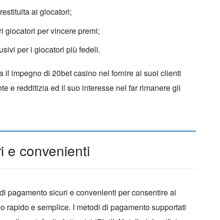
stituita ai giocatori;
ri giocatori per vincere premi;
ivi per i giocatori più fedeli.
il impegno di 20bet casino nel fornire ai suoi clienti
 e redditizia ed il suo interesse nel far rimanere gli
i e convenienti
i pagamento sicuri e convenienti per consentire ai
do rapido e semplice. I metodi di pagamento supportati