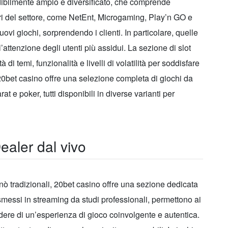
dibilmente ampio e diversificato, che comprende
itori del settore, come NetEnt, Microgaming, Play’n GO e
uovi giochi, sorprendendo i clienti. In particolare, quelle
’attenzione degli utenti più assidui. La sezione di slot
di temi, funzionalità e livelli di volatilità per soddisfare
, 20bet casino offre una selezione completa di giochi da
rat e poker, tutti disponibili in diverse varianti per
ealer dal vivo
inò tradizionali, 20bet casino offre una sezione dedicata
asmessi in streaming da studi professionali, permettono ai
godere di un’esperienza di gioco coinvolgente e autentica.