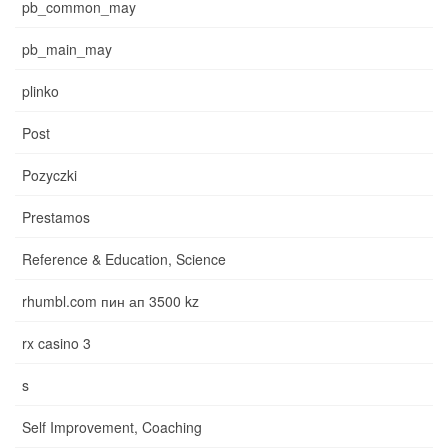
pb_common_may
pb_main_may
plinko
Post
Pozyczki
Prestamos
Reference & Education, Science
rhumbl.com пин ап 3500 kz
rx casino 3
s
Self Improvement, Coaching