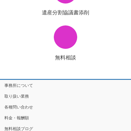
遺産分割協議書添削
無料相談
事務所について
取り扱い業務
各種問い合わせ
料金・報酬額
無料相談ブログ