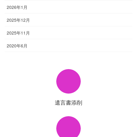
2026年1月
2025年12月
2025年11月
2020年6月
遺言書添削