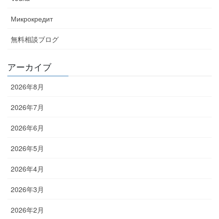
Микрокредит
無料相談ブログ
アーカイブ
2026年8月
2026年7月
2026年6月
2026年5月
2026年4月
2026年3月
2026年2月