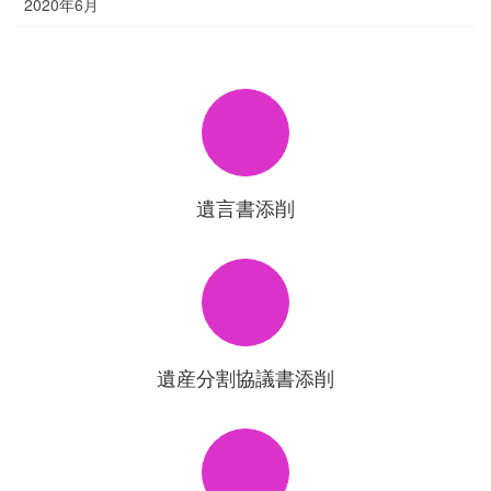
2020年6月
遺言書添削
遺産分割協議書添削