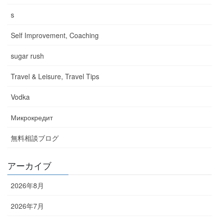
s
Self Improvement, Coaching
sugar rush
Travel & Leisure, Travel Tips
Vodka
Микрокредит
無料相談ブログ
アーカイブ
2026年8月
2026年7月