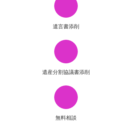
遺言書添削
遺産分割協議書添削
無料相談