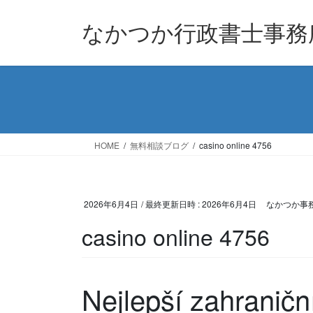
コ
ナ
なかつか行政書士事務
ン
ビ
テ
ゲ
ン
ー
ツ
シ
へ
ョ
ス
ン
キ
に
ッ
移
HOME
無料相談ブログ
casino online 4756
プ
動
2026年6月4日
/ 最終更新日時 :
2026年6月4日
なかつか事
casino online 4756
Nejlepší zahraničn