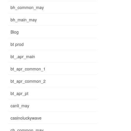
bh_common_may
bh_main_may
Blog
bt prod
bt_,apr_main
bt_apr_common_1
bt_apr_common_2
bt_apr_pt
canli_may
casinoluckywave
ch_common_may