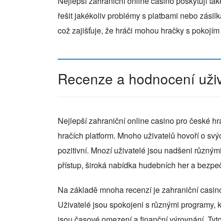
Nejlepší zahraniční online casino poskytují 
řešit jakékoliv problémy s platbami nebo zásilka
což zajišťuje, že hráči mohou hračky s pokojím
Recenze a hodnocení uživ
Nejlepší zahraniční online casino pro české hrá
hračích platform. Mnoho uživatelů hovoří o svýc
pozitivní. Mnozí uživatelé jsou nadšeni různým
přístup, široká nabídka hudebních her a bezpe
Na základě mnoha recenzí je zahraniční casi
Uživatelé jsou spokojeni s různými programy,
jsou časové omezení a finanční výrovnání. Tyto f