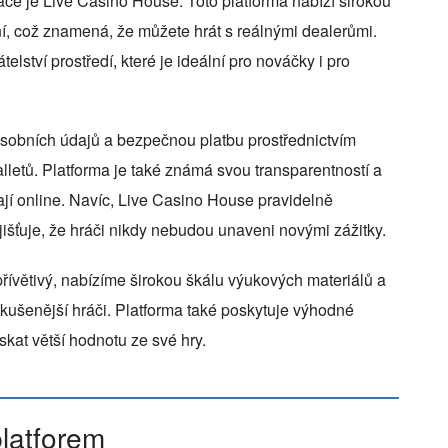
áče je Live Casino House. Toto platforma nabízí širokou
ní, což znamená, že můžete hrát s reálnými dealerůmi.
lství prostředí, které je ideální pro nováčky i pro
sobních údajů a bezpečnou platbu prostřednictvím
alletů. Platforma je také známá svou transparentností a
hrají online. Navíc, Live Casino House pravidelně
jišťuje, že hráči nikdy nebudou unaveni novými zážitky.
řívětivý, nabízíme širokou škálu výukových materiálů a
kušenější hráči. Platforma také poskytuje výhodné
kat větší hodnotu ze své hry.
latforem