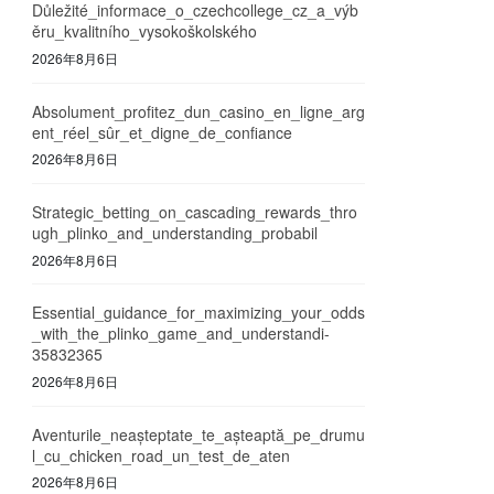
Důležité_informace_o_czechcollege_cz_a_výb
ěru_kvalitního_vysokoškolského
2026年8月6日
Absolument_profitez_dun_casino_en_ligne_arg
ent_réel_sûr_et_digne_de_confiance
2026年8月6日
Strategic_betting_on_cascading_rewards_thro
ugh_plinko_and_understanding_probabil
2026年8月6日
Essential_guidance_for_maximizing_your_odds
_with_the_plinko_game_and_understandi-
35832365
2026年8月6日
Aventurile_neașteptate_te_așteaptă_pe_drumu
l_cu_chicken_road_un_test_de_aten
2026年8月6日