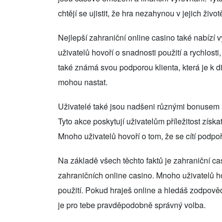
chtějí se ujistit, že hra nezahynou v jejich život
Nejlepší zahraniční online casino také nabízí 
uživatelů hovoří o snadnosti použití a rychlosti,
také známá svou podporou klienta, která je k d
mohou nastat.
Uživatelé také jsou nadšeni různými bonusem a
Tyto akce poskytují uživatelům příležitost získ
Mnoho uživatelů hovoří o tom, že se cítí podpo
Na základě všech těchto faktů je zahraniční c
zahraničních online casino. Mnoho uživatelů h
použití. Pokud hraješ online a hledáš zodpověd
je pro tebe pravděpodobně správný volba.