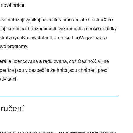
 nové hráče.
ké nabízejí vynikající zážitek hráčům, ale CasinoX se
edají kombinaci bezpečnosti, výkonnosti a široké nabídky
tmi a rychlými výplatami, zatímco LeoVegas nabízí
ové programy.
která je licencovaná a regulovaná, což CasinoX a jiné
 peníze jsou v bezpečí a že hráči jsou chráněni před
tivitami.
ručení