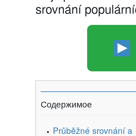
srovnání populární
Содержимое
Průběžné srovnání a