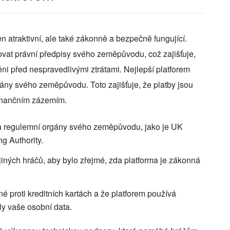
n atraktivní, ale také zákonně a bezpečně fungující.
vat právní předpisy svého zeměpůvodu, což zajišťuje,
ěni před nespravedlivými ztrátami. Nejlepší platforem
rgány svého zeměpůvodu. Toto zajišťuje, že platby jsou
finančním zázemím.
na a regulemní orgány svého zeměpůvodu, jako je UK
 Authority.
iných hráčů, aby bylo zřejmé, zda platforma je zákonná
 proti kreditních kartách a že platforem používá
ly vaše osobní data.