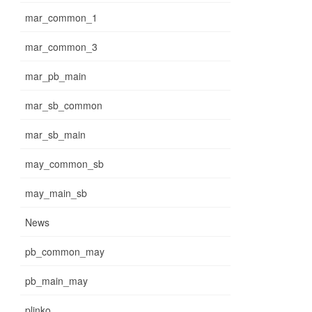
mar_common_1
mar_common_3
mar_pb_main
mar_sb_common
mar_sb_main
may_common_sb
may_main_sb
News
pb_common_may
pb_main_may
plinko