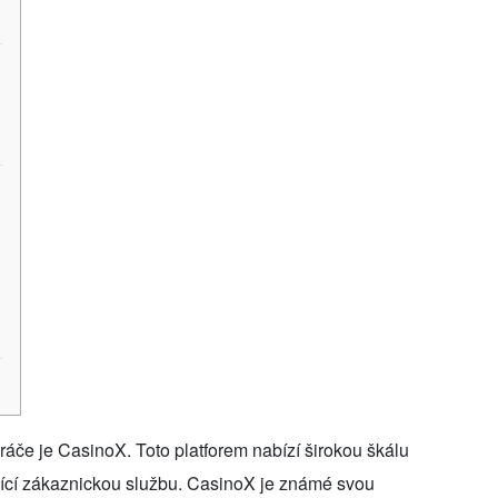
ráče je CasinoX. Toto platforem nabízí širokou škálu
ící zákaznickou službu. CasinoX je známé svou