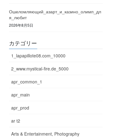
Ошеломляющий_азарт_и_казино_олимп_дл
я_любит
2026年8月5日
カテゴリー
1_lapapillote08.com_10000
2_www.mystical-fire.de_5000
apr_common_1
apr_main
apr_prod
ar t2
Arts & Entertainment, Photography