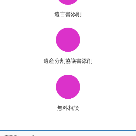
遺言書添削
遺産分割協議書添削
無料相談