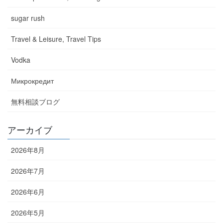
sugar rush
Travel & Leisure, Travel Tips
Vodka
Микрокредит
無料相談ブログ
アーカイブ
2026年8月
2026年7月
2026年6月
2026年5月