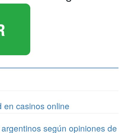
R
 en casinos online
 argentinos según opiniones de