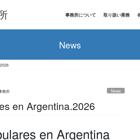
所
事務所について
取り扱い業務
News
.2026
News
事務所
res en Argentina.2026
pulares en Argentina