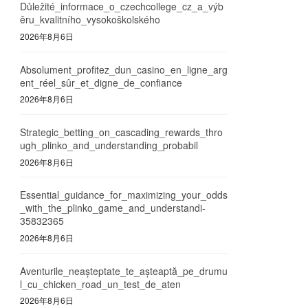
Důležité_informace_o_czechcollege_cz_a_výb
ěru_kvalitního_vysokoškolského
2026年8月6日
Absolument_profitez_dun_casino_en_ligne_arg
ent_réel_sûr_et_digne_de_confiance
2026年8月6日
Strategic_betting_on_cascading_rewards_thro
ugh_plinko_and_understanding_probabil
2026年8月6日
Essential_guidance_for_maximizing_your_odds
_with_the_plinko_game_and_understandi-
35832365
2026年8月6日
Aventurile_neașteptate_te_așteaptă_pe_drumu
l_cu_chicken_road_un_test_de_aten
2026年8月6日