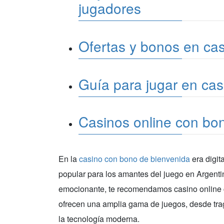
jugadores
Ofertas y bonos en cas
Guía para jugar en cas
Casinos online con bon
En la
casino con bono de bienvenida
era digit
popular para los amantes del juego en Argenti
emocionante, te recomendamos casino online co
ofrecen una amplia gama de juegos, desde tra
la tecnología moderna.