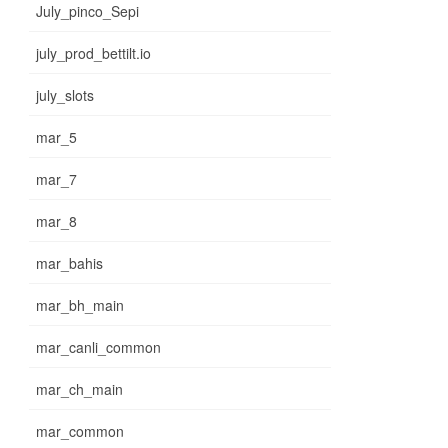
July_pinco_Sepi
july_prod_bettilt.io
july_slots
mar_5
mar_7
mar_8
mar_bahis
mar_bh_main
mar_canli_common
mar_ch_main
mar_common