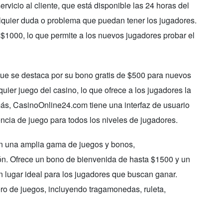
vicio al cliente, que está disponible las 24 horas del
alquier duda o problema que puedan tener los jugadores.
$1000, lo que permite a los nuevos jugadores probar el
ue se destaca por su bono gratis de $500 para nuevos
uier juego del casino, lo que ofrece a los jugadores la
ás, CasinoOnline24.com tiene una interfaz de usuario
eriencia de juego para todos los niveles de jugadores.
on una amplia gama de juegos y bonos,
n. Ofrece un bono de bienvenida de hasta $1500 y un
 lugar ideal para los jugadores que buscan ganar.
o de juegos, incluyendo tragamonedas, ruleta,