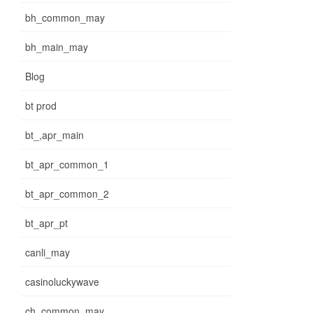
bh_common_may
bh_main_may
Blog
bt prod
bt_,apr_main
bt_apr_common_1
bt_apr_common_2
bt_apr_pt
canli_may
casinoluckywave
ch_common_may