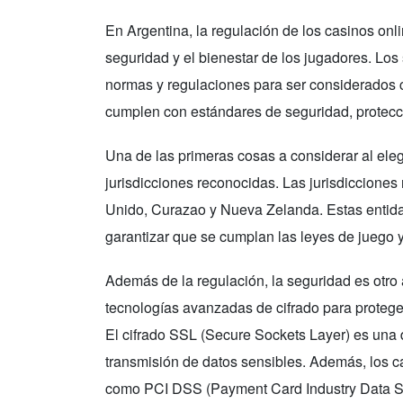
En Argentina, la regulación de los casinos onl
seguridad y el bienestar de los jugadores. Los 
normas y regulaciones para ser considerados c
cumplen con estándares de seguridad, protecc
Una de las primeras cosas a considerar al elegi
jurisdicciones reconocidas. Las jurisdicciones
Unido, Curazao y Nueva Zelanda. Estas entida
garantizar que se cumplan las leyes de juego y
Además de la regulación, la seguridad es otro a
tecnologías avanzadas de cifrado para proteger
El cifrado SSL (Secure Sockets Layer) es una d
transmisión de datos sensibles. Además, los 
como PCI DSS (Payment Card Industry Data Secu