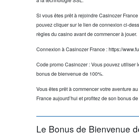
à la technologie SSL.
Si vous êtes prêt à rejoindre Casinozer Franc
pouvez cliquer sur le lien de connexion ci-desso
règles du casino avant de commencer à jouer.
Connexion à Casinozer France : https://www.fu
Code promo Casinozer : Vous pouvez utiliser
bonus de bienvenue de 100%.
Vous êtes prêt à commencer votre aventure au 
France aujourd’hui et profitez de son bonus d
Le Bonus de Bienvenue d