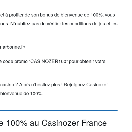
e et à profiter de son bonus de bienvenue de 100%, vous
us. N’oubliez pas de vérifier les conditions de jeu et les
narbonne.fr/
 le code promo “CASINOZER100” pour obtenir votre
casino ? Alors n’hésitez plus ! Rejoignez Casinozer
e bienvenue de 100%.
e 100% au Casinozer France