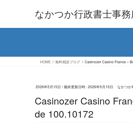
コ
ナ
なかつか行政書士事務
ン
ビ
テ
ゲ
ン
ー
ツ
シ
へ
ョ
ス
ン
キ
に
ッ
移
HOME
無料相談ブログ
Casinozer Casino France – 
プ
動
2026年5月15日
/ 最終更新日時 :
2026年5月15日
なかつか
Casinozer Casino Fra
de 100.10172