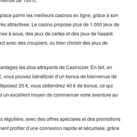
ienvenue de 100%.
lace parmi les meilleurs casinos en ligne, grâce à son
très attractives. Le casino propose plus de 1 000 jeux de
nes à sous, des jeux de cartes et des jeux de hasard.
ct avec des croupiers, ou bien choisir des jeux de
tages les plus attrayants de Casinozer. En fait, en
€, vous pouvez bénéficier d’un bonus de bienvenue de
 déposez 20 €, vous obtiendrez 40 € de bonus, ce qui
’est un excellent moyen de commencer votre aventure au
 régulière, avec des offres spéciales et des promotions
ent profiter d’une connexion rapide et sécurisée, grâce