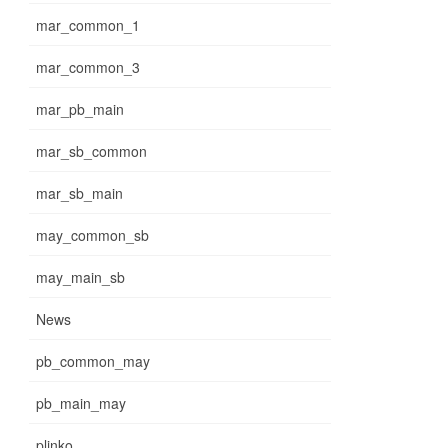
mar_common_1
mar_common_3
mar_pb_main
mar_sb_common
mar_sb_main
may_common_sb
may_main_sb
News
pb_common_may
pb_main_may
plinko