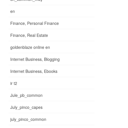
en
Finance, Personal Finance
Finance, Real Estate
goldenblaze online en
Internet Business, Blogging
Internet Business, Ebooks
ir t2
Jule_pb_common
July_pinco_capes
july_pinco_common