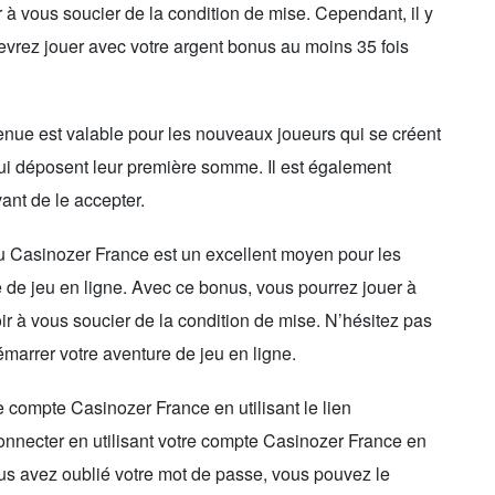
 à vous soucier de la condition de mise. Cependant, il y
devrez jouer avec votre argent bonus au moins 35 fois
venue est valable pour les nouveaux joueurs qui se créent
qui déposent leur première somme. Il est également
ant de le accepter.
 Casinozer France est un excellent moyen pour les
de jeu en ligne. Avec ce bonus, vous pourrez jouer à
ir à vous soucier de la condition de mise. N’hésitez pas
émarrer votre aventure de jeu en ligne.
compte Casinozer France en utilisant le lien
nnecter en utilisant votre compte Casinozer France en
vous avez oublié votre mot de passe, vous pouvez le