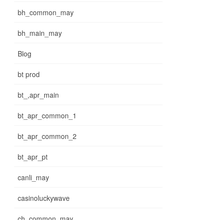
bh_common_may
bh_main_may
Blog
bt prod
bt_,apr_main
bt_apr_common_1
bt_apr_common_2
bt_apr_pt
canli_may
casinoluckywave
ch_common_may