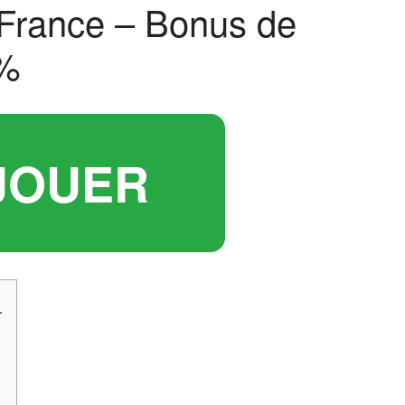
France – Bonus de
0%
JOUER