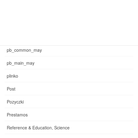
may_common_sb
may_main_sb
News
pb_common_may
pb_main_may
plinko
Post
Pozyczki
Prestamos
Reference & Education, Science