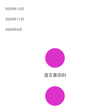
2025年12月
2025年11月
2020年6月
遺言書添削