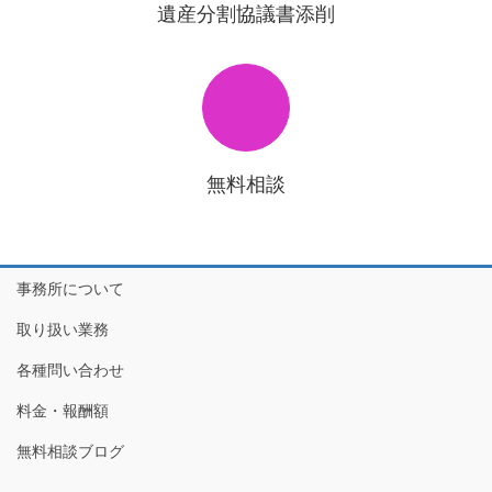
遺産分割協議書添削
無料相談
事務所について
取り扱い業務
各種問い合わせ
料金・報酬額
無料相談ブログ