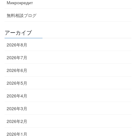
Микрокредит
無料相談ブログ
アーカイブ
2026年8月
2026年7月
2026年6月
2026年5月
2026年4月
2026年3月
2026年2月
2026年1月