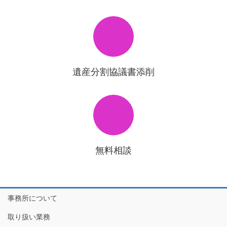
遺産分割協議書添削
無料相談
事務所について
取り扱い業務