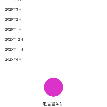
2026年3月
2026年2月
2026年1月
2025年12月
2025年11月
2020年6月
遺言書添削