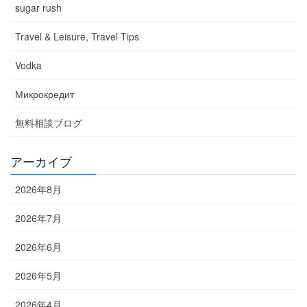
sugar rush
Travel & Leisure, Travel Tips
Vodka
Микрокредит
無料相談ブログ
アーカイブ
2026年8月
2026年7月
2026年6月
2026年5月
2026年4月