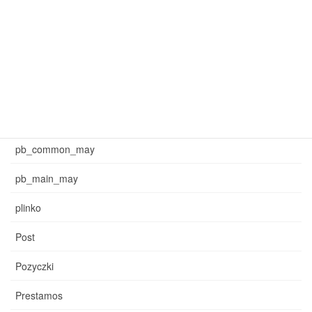
mar_sb_common
mar_sb_main
may_common_sb
may_main_sb
News
pb_common_may
pb_main_may
plinko
Post
Pozyczki
Prestamos