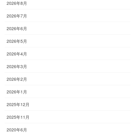
2026年8月
2026年7月
2026年6月
2026年5月
2026年4月
2026年3月
2026年2月
2026年1月
2025年12月
2025年11月
2020年6月