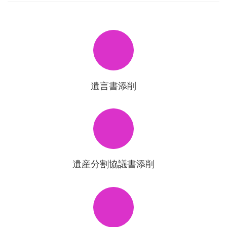
遺言書添削
遺産分割協議書添削