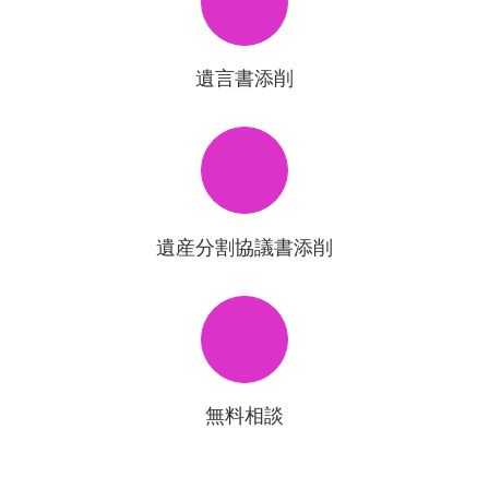
遺言書添削
遺産分割協議書添削
無料相談