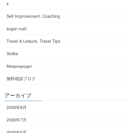
s
Self Improvement, Coaching
sugar rush
Travel & Leisure, Travel Tips
Vodka
Микрокредит
無料相談ブログ
アーカイブ
2026年8月
2026年7月
2026年6月