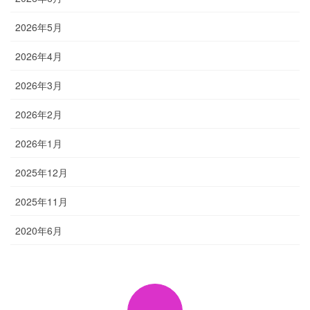
2026年5月
2026年4月
2026年3月
2026年2月
2026年1月
2025年12月
2025年11月
2020年6月