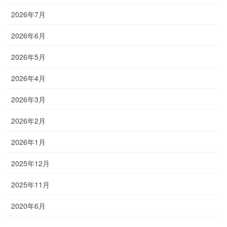
2026年7月
2026年6月
2026年5月
2026年4月
2026年3月
2026年2月
2026年1月
2025年12月
2025年11月
2020年6月