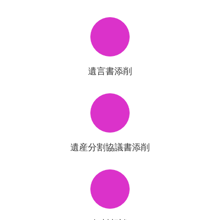
遺言書添削
遺産分割協議書添削