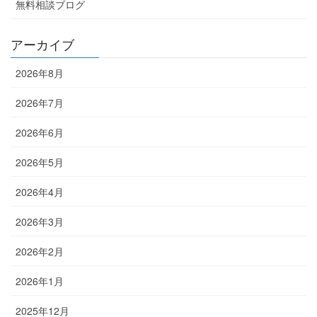
無料相談ブログ
アーカイブ
2026年8月
2026年7月
2026年6月
2026年5月
2026年4月
2026年3月
2026年2月
2026年1月
2025年12月