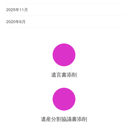
2025年11月
2020年6月
遺言書添削
遺産分割協議書添削