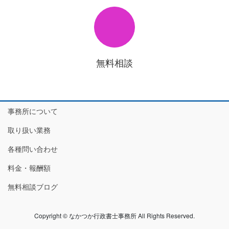
無料相談
事務所について
取り扱い業務
各種問い合わせ
料金・報酬額
無料相談ブログ
Copyright © なかつか行政書士事務所 All Rights Reserved.