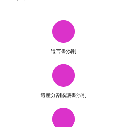
遺言書添削
遺産分割協議書添削