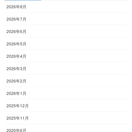
2026年8月
2026年7月
2026年6月
2026年5月
2026年4月
2026年3月
2026年2月
2026年1月
2025年12月
2025年11月
2020年6月