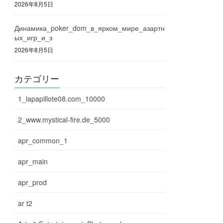
2026年8月5日
Динамика_poker_dom_в_ярком_мире_азартн
ых_игр_и_з
2026年8月5日
カテゴリー
1_lapapillote08.com_10000
2_www.mystical-fire.de_5000
apr_common_1
apr_main
apr_prod
ar t2