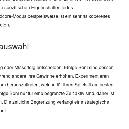
die spezifischen Eigenschaften jedes
dcore-Modus beispielsweise ist ein sehr risikobereites
elen.
auswahl
lg oder Misserfolg entscheiden. Einige Boni sind besser
hrend andere Ihre Gewinne erhöhen. Experimentieren
m herauszufinden, welche für Ihren Spielstil am besten
ige Boni nur für eine begrenzte Zeit aktiv sind, daher ist
n. Die zeitliche Begrenzung verlangt eine strategische
ni.