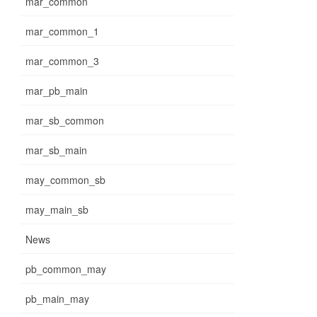
mar_common
mar_common_1
mar_common_3
mar_pb_main
mar_sb_common
mar_sb_main
may_common_sb
may_main_sb
News
pb_common_may
pb_main_may