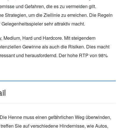
rnisse und Gefahren, die es zu vermeiden gilt.
Strategien, um die Ziellinie zu erreichen. Die Regeln
 Gelegenheitsspieler sehr attraktiv macht.
sy, Medium, Hard und Hardcore. Mit steigendem
otenziellen Gewinne als auch die Risiken. Dies macht
interessant und herausfordernd. Der hohe RTP von 98%
il
: Die Henne muss einen gefährlichen Weg überwinden,
reffen Sie auf verschiedene Hindernisse, wie Autos,