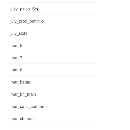
July_pinco_Sepi
july_prod_bettilt.io
july_slots
mar_5
mar_7
mar_8
mar_bahis
mar_bh_main
mar_canli_common
mar_ch_main