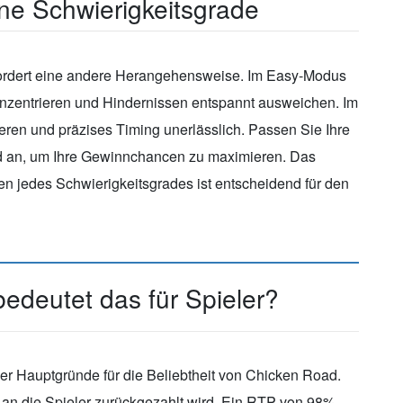
e Schwierigkeitsgrade
fordert eine andere Herangehensweise. Im Easy-Modus
nzentrieren und Hindernissen entspannt ausweichen. Im
ren und präzises Timing unerlässlich. Passen Sie Ihre
ad an, um Ihre Gewinnchancen zu maximieren. Das
n jedes Schwierigkeitsgrades ist entscheidend für den
deutet das für Spieler?
der Hauptgründe für die Beliebtheit von Chicken Road.
t an die Spieler zurückgezahlt wird. Ein RTP von 98%