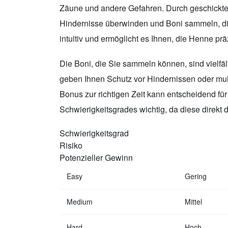
Zäune und andere Gefahren. Durch geschickt
Hindernisse überwinden und Boni sammeln, die 
intuitiv und ermöglicht es Ihnen, die Henne prä
Die Boni, die Sie sammeln können, sind vielfäl
geben Ihnen Schutz vor Hindernissen oder mult
Bonus zur richtigen Zeit kann entscheidend für
Schwierigkeitsgrades wichtig, da diese direkt 
Schwierigkeitsgrad
Risiko
Potenzieller Gewinn
Easy
Gering
Medium
Mittel
Hard
Hoch