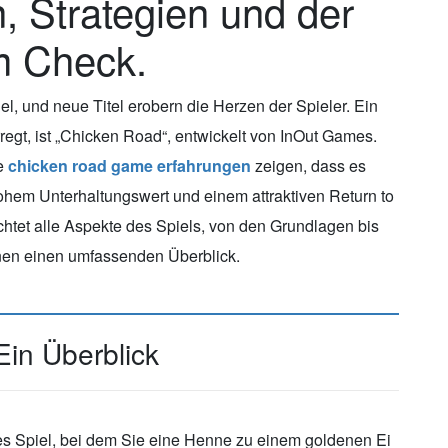
 Strategien und der
m Check.
el, und neue Titel erobern die Herzen der Spieler. Ein
erregt, ist „Chicken Road“, entwickelt von InOut Games.
re
chicken road game erfahrungen
zeigen, dass es
hem Unterhaltungswert und einem attraktiven Return to
chtet alle Aspekte des Spiels, von den Grundlagen bis
Ihnen einen umfassenden Überblick.
Ein Überblick
des Spiel, bei dem Sie eine Henne zu einem goldenen Ei