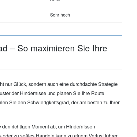
Sehr hoch
ad – So maximieren Sie Ihre
cht nur Glück, sondern auch eine durchdachte Strategie
ster der Hindernisse und planen Sie Ihre Route
hlen Sie den Schwierigkeitsgrad, der am besten zu Ihrer
ie den richtigen Moment ab, um Hindernissen
 oder zu spätes Handeln kann zu einem Verlust führen.