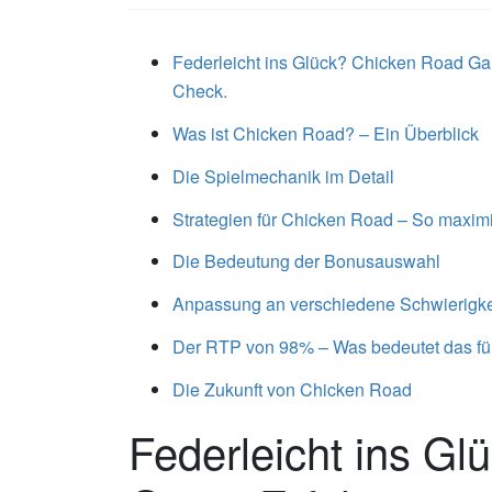
Federleicht ins Glück? Chicken Road Ga
Check.
Was ist Chicken Road? – Ein Überblick
Die Spielmechanik im Detail
Strategien für Chicken Road – So maxim
Die Bedeutung der Bonusauswahl
Anpassung an verschiedene Schwierigke
Der RTP von 98% – Was bedeutet das für
Die Zukunft von Chicken Road
Federleicht ins G