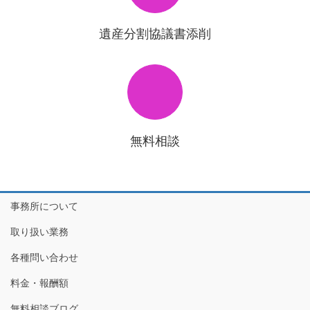
遺産分割協議書添削
無料相談
事務所について
取り扱い業務
各種問い合わせ
料金・報酬額
無料相談ブログ