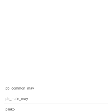
mar_common_1
mar_common_3
mar_pb_main
mar_sb_common
mar_sb_main
may_common_sb
may_main_sb
News
pb_common_may
pb_main_may
plinko