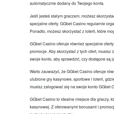
automatycznie dodany do Twojego konta.
Jeśli jesteś stałym graczem, możesz skorzystać z
specjalne oferty. GGbet Casino regularnie orga
Ponadto, możesz skorzystać z loterii, które m
GGbet Casino oferuje również specjalne oferty 
promocje. Aby skorzystać z tych ofert, musisz
swoje konto, aby sprawdzić, czy dostępne są ja
Warto zauważyć, że GGbet Casino oferuje równ
ulubione gry kasynowe, sportowe i loterii, gdzi
musisz zalogować się na swoje konto GGbet Ca
GGbet Casino to idealne miejsce dla graczy, 
kasynowej. Z oferowanymi bonusami i promoc