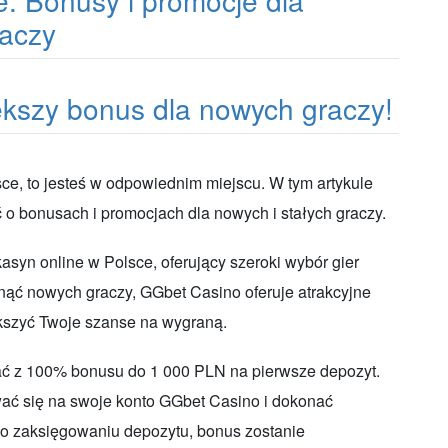
raczy
ększy bonus dla nowych graczy!
ce, to jesteś w odpowiednim miejscu. W tym artykule
 o bonusach i promocjach dla nowych i stałych graczy.
asyn online w Polsce, oferujący szeroki wybór gier
gnąć nowych graczy, GGbet Casino oferuje atrakcyjne
kszyć Twoje szanse na wygraną.
ać z 100% bonusu do 1 000 PLN na pierwsze depozyt.
wać się na swoje konto GGbet Casino i dokonać
o zaksięgowaniu depozytu, bonus zostanie