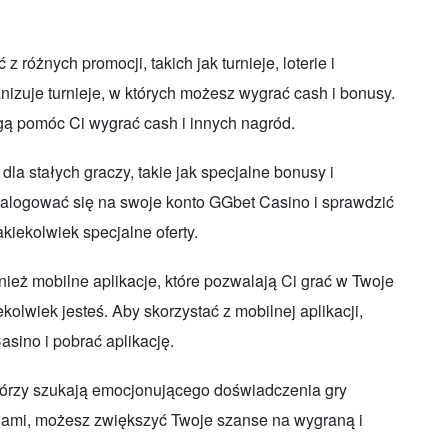
 różnych promocji, takich jak turnieje, loterie i
nizuje turnieje, w których możesz wygrać cash i bonusy.
ogą pomóc Ci wygrać cash i innych nagród.
dla stałych graczy, takie jak specjalne bonusy i
 zalogować się na swoje konto GGbet Casino i sprawdzić
kiekolwiek specjalne oferty.
ież mobilne aplikacje, które pozwalają Ci grać w Twoje
ekolwiek jesteś. Aby skorzystać z mobilnej aplikacji,
sino i pobrać aplikację.
którzy szukają emocjonującego doświadczenia gry
jami, możesz zwiększyć Twoje szanse na wygraną i