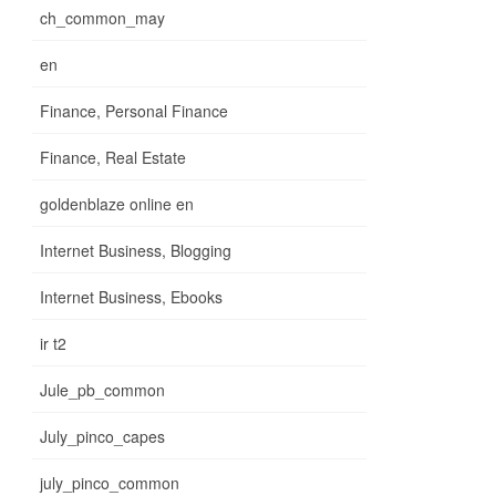
ch_common_may
en
Finance, Personal Finance
Finance, Real Estate
goldenblaze online en
Internet Business, Blogging
Internet Business, Ebooks
ir t2
Jule_pb_common
July_pinco_capes
july_pinco_common