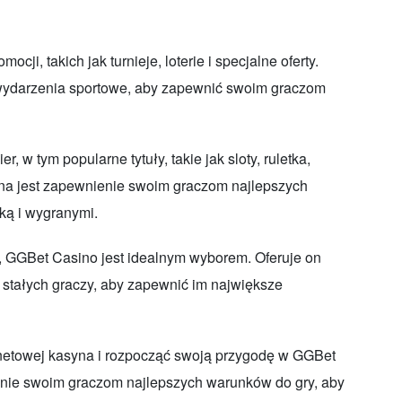
ji, takich jak turnieje, loterie i specjalne oferty.
 wydarzenia sportowe, aby zapewnić swoim graczom
, w tym popularne tytuły, takie jak sloty, ruletka,
yna jest zapewnienie swoim graczom najlepszych
ką i wygranymi.
e, GGBet Casino jest idealnym wyborem. Oferuje on
 stałych graczy, aby zapewnić im największe
ernetowej kasyna i rozpocząć swoją przygodę w GGBet
nie swoim graczom najlepszych warunków do gry, aby