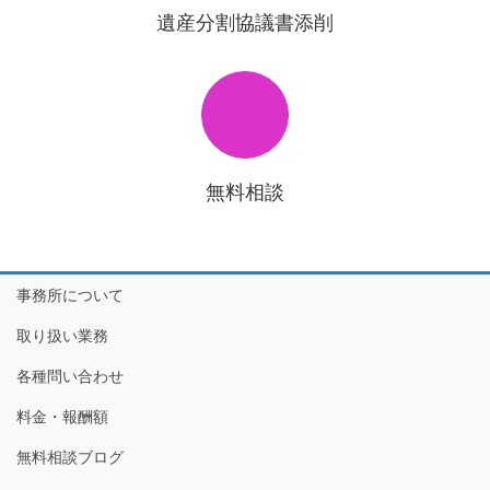
遺産分割協議書添削
無料相談
事務所について
取り扱い業務
各種問い合わせ
料金・報酬額
無料相談ブログ