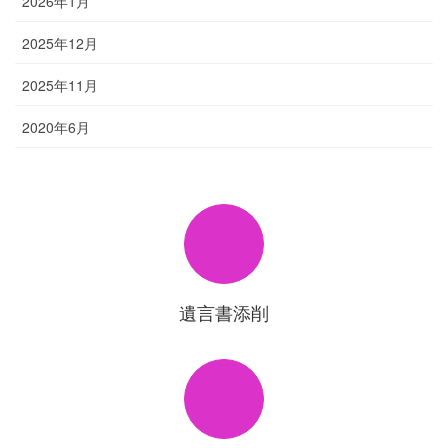
2026年1月
2025年12月
2025年11月
2020年6月
遺言書添削