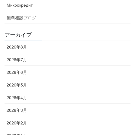
Микрокредит
無料相談ブログ
アーカイブ
2026年8月
2026年7月
2026年6月
2026年5月
2026年4月
2026年3月
2026年2月