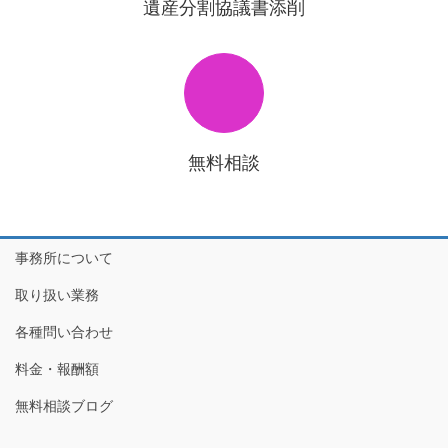
遺産分割協議書添削
無料相談
事務所について
取り扱い業務
各種問い合わせ
料金・報酬額
無料相談ブログ