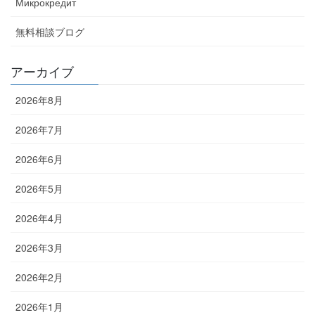
Микрокредит
無料相談ブログ
アーカイブ
2026年8月
2026年7月
2026年6月
2026年5月
2026年4月
2026年3月
2026年2月
2026年1月