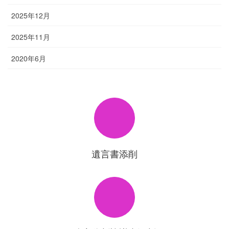
2025年12月
2025年11月
2020年6月
遺言書添削