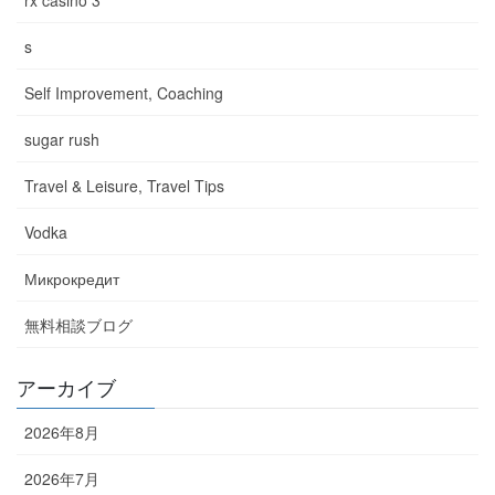
rx casino 3
s
Self Improvement, Coaching
sugar rush
Travel & Leisure, Travel Tips
Vodka
Микрокредит
無料相談ブログ
アーカイブ
2026年8月
2026年7月