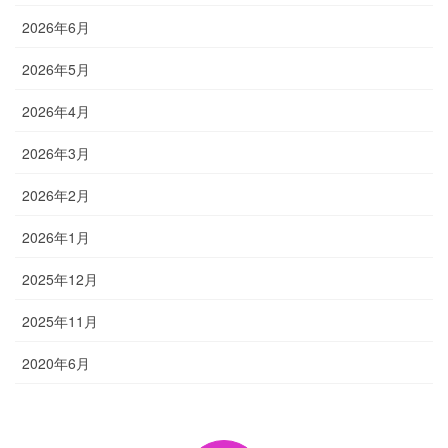
2026年6月
2026年5月
2026年4月
2026年3月
2026年2月
2026年1月
2025年12月
2025年11月
2020年6月