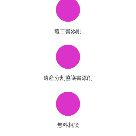
遺言書添削
遺産分割協議書添削
無料相談