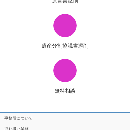
遺言書添削
遺産分割協議書添削
無料相談
事務所について
取り扱い業務