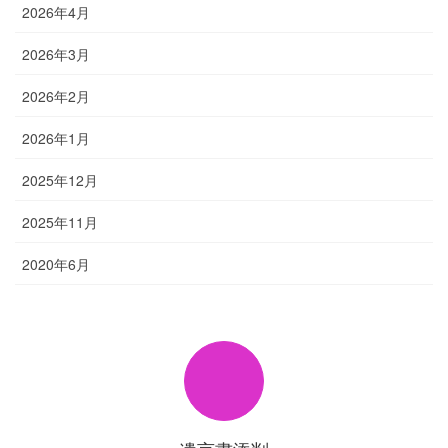
2026年4月
2026年3月
2026年2月
2026年1月
2025年12月
2025年11月
2020年6月