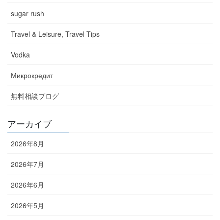
sugar rush
Travel & Leisure, Travel Tips
Vodka
Микрокредит
無料相談ブログ
アーカイブ
2026年8月
2026年7月
2026年6月
2026年5月