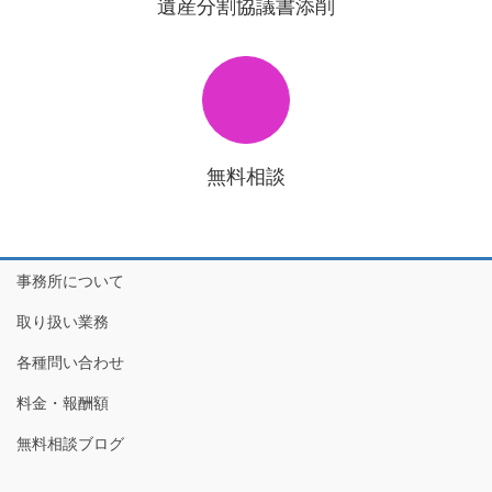
遺産分割協議書添削
無料相談
事務所について
取り扱い業務
各種問い合わせ
料金・報酬額
無料相談ブログ