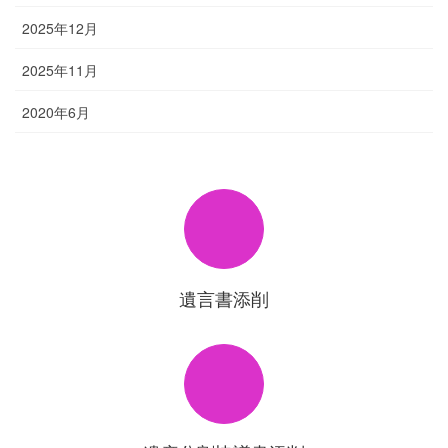
2025年12月
2025年11月
2020年6月
遺言書添削