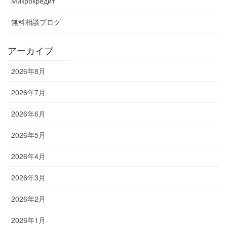
Микрокредит
無料相談ブログ
アーカイブ
2026年8月
2026年7月
2026年6月
2026年5月
2026年4月
2026年3月
2026年2月
2026年1月