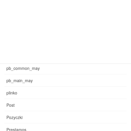
mar_sb_common
mar_sb_main
may_common_sb
may_main_sb
News
pb_common_may
pb_main_may
plinko
Post
Pozyczki
Prestamos