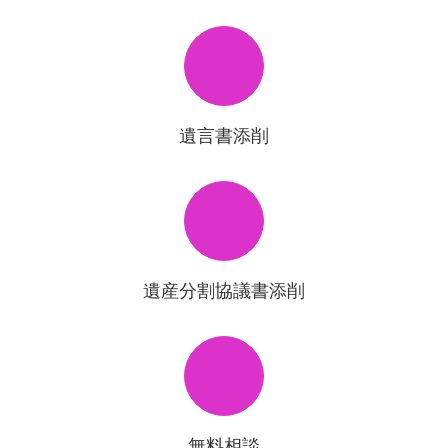
遺言書添削
遺産分割協議書添削
無料相談