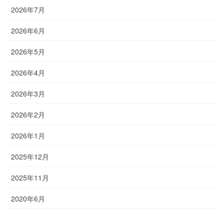
2026年7月
2026年6月
2026年5月
2026年4月
2026年3月
2026年2月
2026年1月
2025年12月
2025年11月
2020年6月