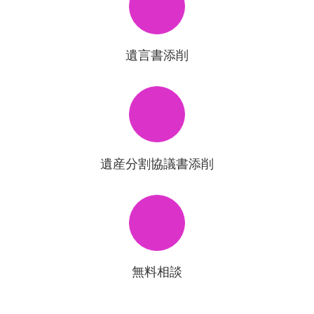
遺言書添削
遺産分割協議書添削
無料相談