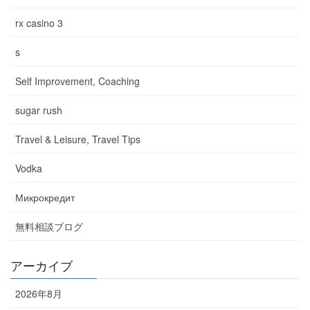
rx casino 3
s
Self Improvement, Coaching
sugar rush
Travel & Leisure, Travel Tips
Vodka
Микрокредит
無料相談ブログ
アーカイブ
2026年8月