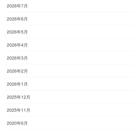
2026年7月
2026年6月
2026年5月
2026年4月
2026年3月
2026年2月
2026年1月
2025年12月
2025年11月
2020年6月