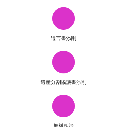
遺言書添削
遺産分割協議書添削
無料相談