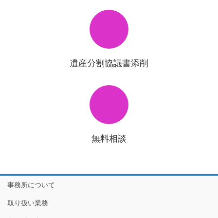
遺産分割協議書添削
無料相談
事務所について
取り扱い業務