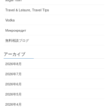
Travel & Leisure, Travel Tips
Vodka
Микрокредит
無料相談ブログ
アーカイブ
2026年8月
2026年7月
2026年6月
2026年5月
2026年4月