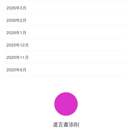
2026年3月
2026年2月
2026年1月
2025年12月
2025年11月
2020年6月
遺言書添削