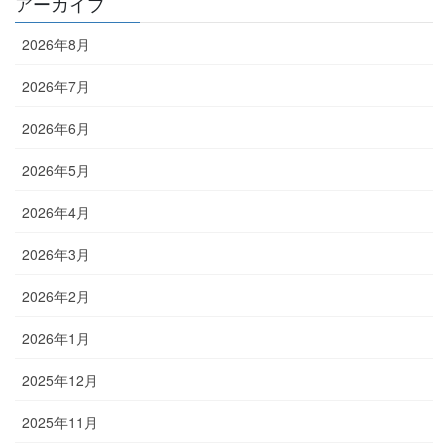
アーカイブ
2026年8月
2026年7月
2026年6月
2026年5月
2026年4月
2026年3月
2026年2月
2026年1月
2025年12月
2025年11月