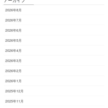
アーカイブ
2026年8月
2026年7月
2026年6月
2026年5月
2026年4月
2026年3月
2026年2月
2026年1月
2025年12月
2025年11月