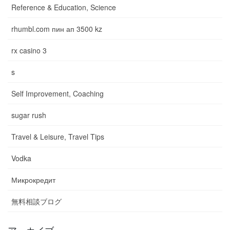
Reference & Education, Science
rhumbl.com пин ап 3500 kz
rx casino 3
s
Self Improvement, Coaching
sugar rush
Travel & Leisure, Travel Tips
Vodka
Микрокредит
無料相談ブログ