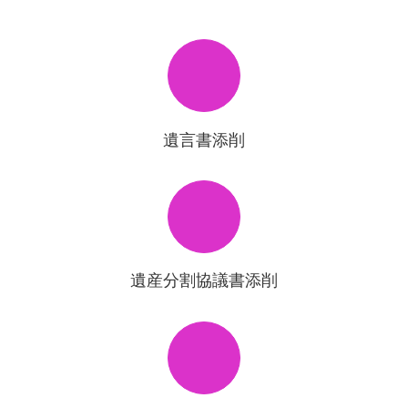
遺言書添削
遺産分割協議書添削