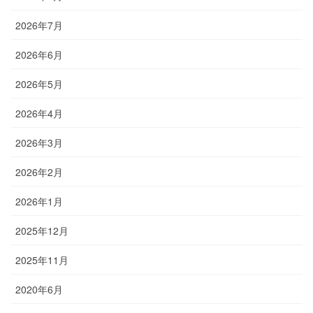
2026年7月
2026年6月
2026年5月
2026年4月
2026年3月
2026年2月
2026年1月
2025年12月
2025年11月
2020年6月