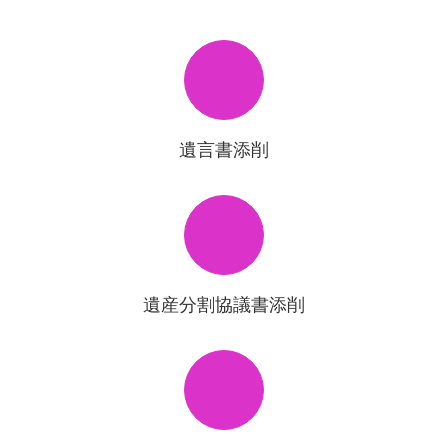
遺言書添削
遺産分割協議書添削