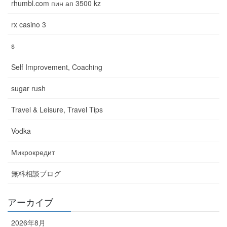
rhumbl.com пин ап 3500 kz
rx casino 3
s
Self Improvement, Coaching
sugar rush
Travel & Leisure, Travel Tips
Vodka
Микрокредит
無料相談ブログ
アーカイブ
2026年8月