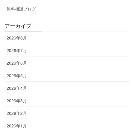
無料相談ブログ
アーカイブ
2026年8月
2026年7月
2026年6月
2026年5月
2026年4月
2026年3月
2026年2月
2026年1月