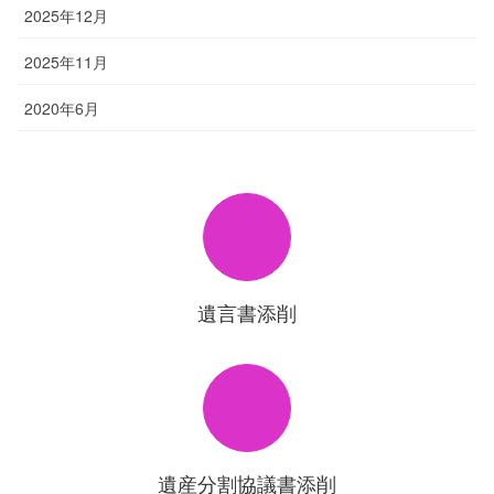
2025年12月
2025年11月
2020年6月
遺言書添削
遺産分割協議書添削