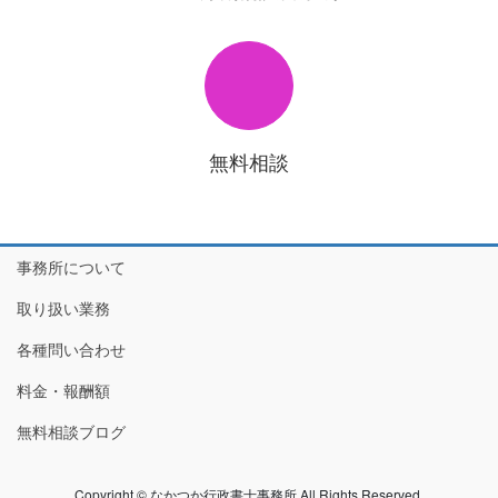
無料相談
事務所について
取り扱い業務
各種問い合わせ
料金・報酬額
無料相談ブログ
Copyright © なかつか行政書士事務所 All Rights Reserved.